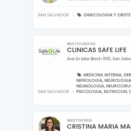
SAN SALVADOR
GINECOLOGIA Y OBSTE
MULTICLINICAS
CLINICAS SAFE LIFE
Ave Dr Max Bloch 1010, San Salv
MEDICINA INTERNA, DE
NEFROLOGIA, NEUROLOGIA
NEUMOLOGIA, NEUROCIRUG
SAN SALVADOR
PSICOLOGIA, NUTRICION,
MASTOLOGIA
CRISTINA MARIA M