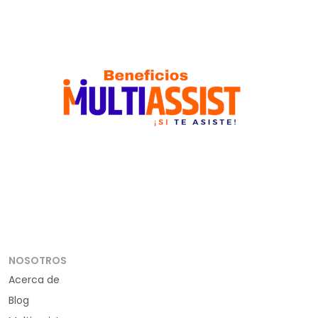
NOSOTROS
Acerca de
Blog