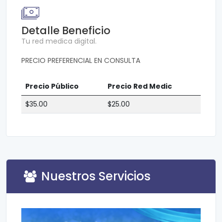
Detalle Beneficio
Tu red medica digital.
PRECIO PREFERENCIAL EN CONSULTA
Precio Público
Precio Red Medic
$35.00
$25.00
Nuestros Servicios