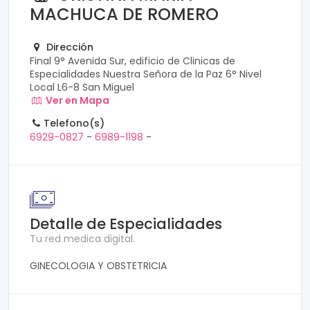
MACHUCA DE ROMERO
Dirección
Final 9° Avenida Sur, edificio de Clinicas de
Especialidades Nuestra Señora de la Paz 6° Nivel
Local L6-8 San Miguel
Ver en Mapa
Telefono(s)
6929-0827
-
6989-1198
-
Detalle de Especialidades
Tu red medica digital.
GINECOLOGIA Y OBSTETRICIA