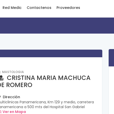
Red Medic
Contactenos
Proveedores
MASTOLOGIA
CRISTINA MARIA MACHUCA
DE ROMERO
Dirección
ulticlinicas Panamericana, Km 129 y medio, carretera
anamericana a 500 mts del Hospital San Gabriel
Ver en Mapa