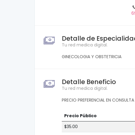
6
Detalle de Especialid
Tu red medica digital.
GINECOLOGIA Y OBSTETRICIA
Detalle Beneficio
Tu red medica digital.
PRECIO PREFERENCIAL EN CONSULTA
Precio Público
$35.00