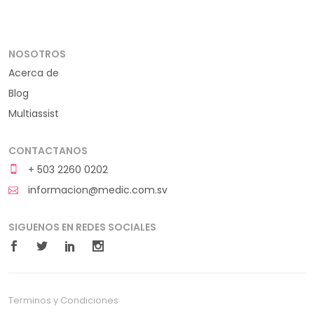
NOSOTROS
Acerca de
Blog
Multiassist
CONTACTANOS
+ 503 2260 0202
informacion@medic.com.sv
SIGUENOS EN REDES SOCIALES
Terminos y Condiciones