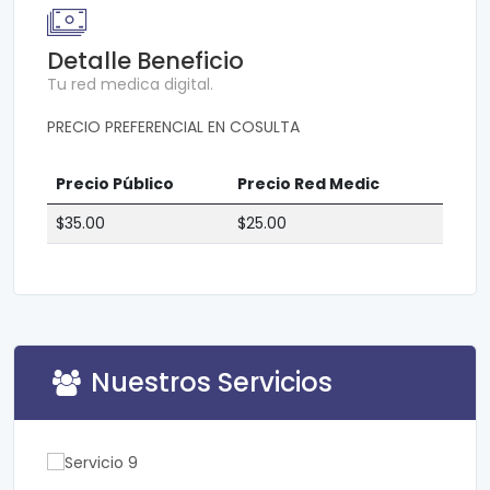
Detalle Beneficio
Tu red medica digital.
PRECIO PREFERENCIAL EN COSULTA
Precio Público
Precio Red Medic
$35.00
$25.00
Nuestros Servicios