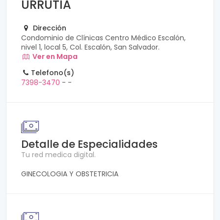
URRUTIA
Dirección
Condominio de Clínicas Centro Médico Escalón,
nivel 1, local 5, Col. Escalón, San Salvador.
Ver en Mapa
Telefono(s)
7398-3470
-
-
Detalle de Especialidades
Tu red medica digital.
GINECOLOGIA Y OBSTETRICIA