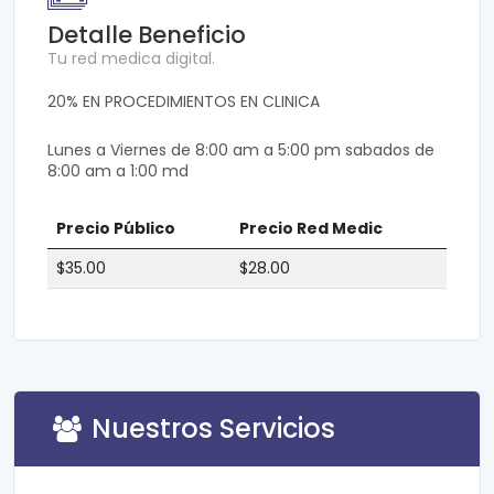
Detalle Beneficio
Tu red medica digital.
20% EN PROCEDIMIENTOS EN CLINICA
Lunes a Viernes de 8:00 am a 5:00 pm sabados de
8:00 am a 1:00 md
Precio Público
Precio Red Medic
$35.00
$28.00
Nuestros Servicios