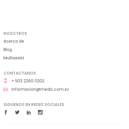
NOSOTROS
Acerca de
Blog
Multiassist
CONTACTANOS
+ 503 2260 0202
informacion@medic.com.sv
SIGUENOS EN REDES SOCIALES