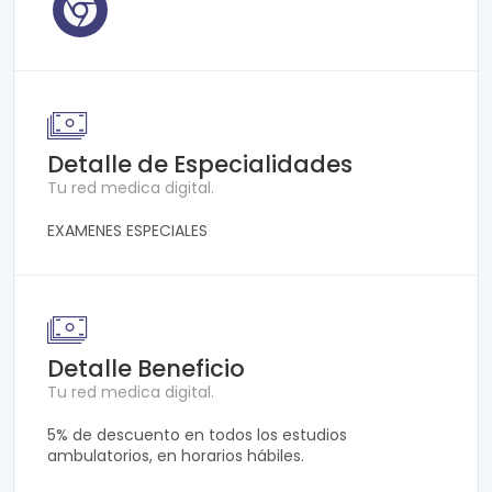
Detalle de Especialidades
Tu red medica digital.
EXAMENES ESPECIALES
Detalle Beneficio
Tu red medica digital.
5% de descuento en todos los estudios
ambulatorios, en horarios hábiles.