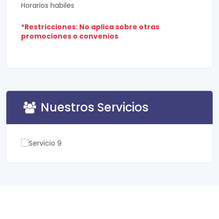
Horarios habiles
*Restricciones: No aplica sobre otras
promociones o convenios
Nuestros Servicios