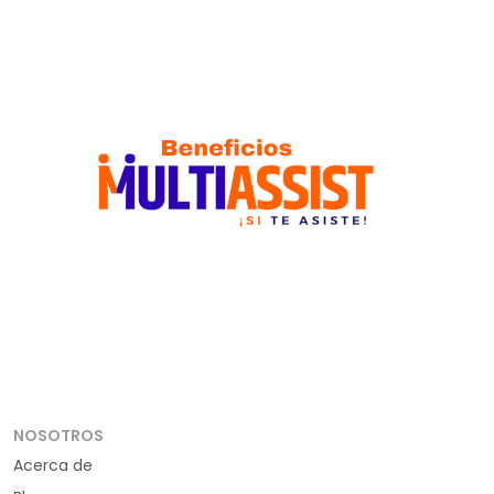
NOSOTROS
Acerca de