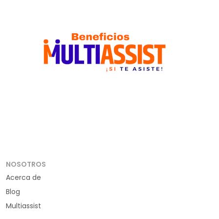
NOSOTROS
Acerca de
Blog
Multiassist