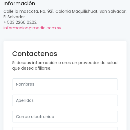
Información
Calle la mascota, No. 921, Colonia Maquilishuat, San Salvador,
El Salvador
+ 503 2260 0202
informacion@medic.com.sv
Contactenos
Si deseas información o eres un proveedor de salud
que desea afiliarse.