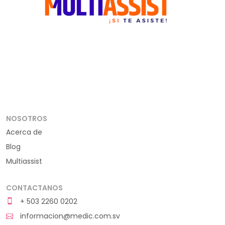
NOSOTROS
Acerca de
Blog
Multiassist
CONTACTANOS
+ 503 2260 0202
informacion@medic.com.sv