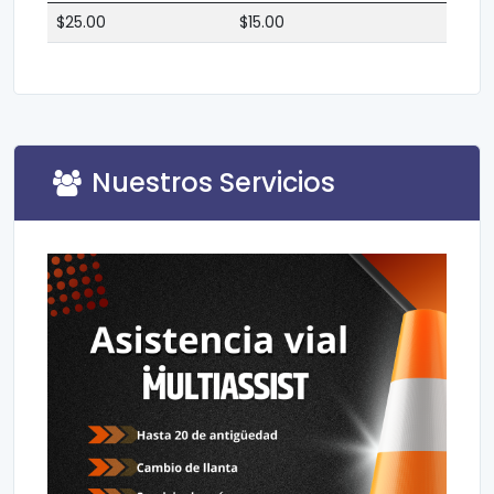
$25.00
$15.00
Nuestros Servicios