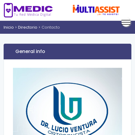
Inicio
Directorio
Contacto
General info