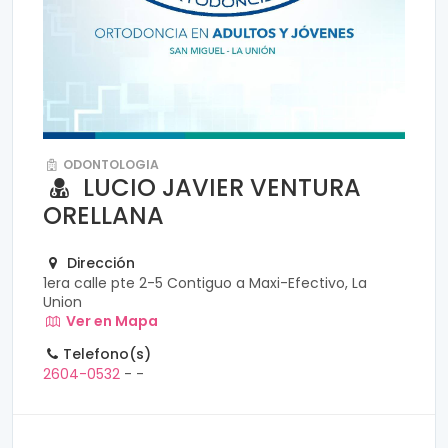
ODONTOLOGIA
LUCIO JAVIER VENTURA
ORELLANA
Dirección
1era calle pte 2-5 Contiguo a Maxi-Efectivo, La
Union
Ver en Mapa
Telefono(s)
2604-0532
-
-