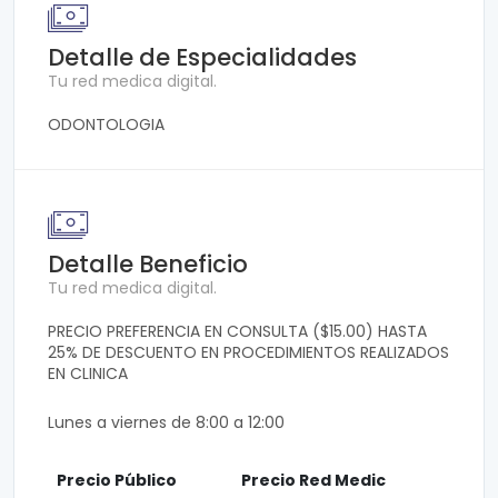
Detalle de Especialidades
Tu red medica digital.
ODONTOLOGIA
Detalle Beneficio
Tu red medica digital.
PRECIO PREFERENCIA EN CONSULTA ($15.00) HASTA
25% DE DESCUENTO EN PROCEDIMIENTOS REALIZADOS
EN CLINICA
Lunes a viernes de 8:00 a 12:00
Precio Público
Precio Red Medic