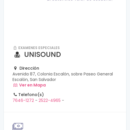
EXAMENES ESPECIALES
UNISOUND
Dirección
Avenida 87, Colonia Escalón, sobre Paseo General
Escalón, San Salvador
Ver en Mapa
Telefono(s)
7646-1272
-
2522-4965
-