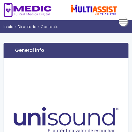
Inicio
Directorio
Contacto
General info