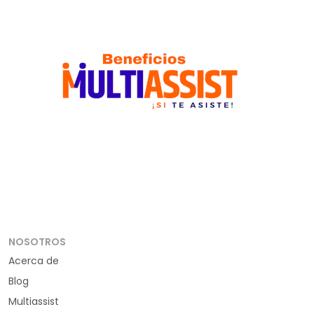
NOSOTROS
Acerca de
Blog
Multiassist