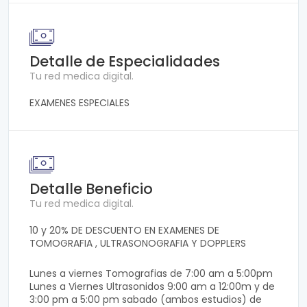
Detalle de Especialidades
Tu red medica digital.
EXAMENES ESPECIALES
Detalle Beneficio
Tu red medica digital.
10 y 20% DE DESCUENTO EN EXAMENES DE
TOMOGRAFIA , ULTRASONOGRAFIA Y DOPPLERS
Lunes a viernes Tomografias de 7:00 am a 5:00pm
Lunes a Viernes Ultrasonidos 9:00 am a 12:00m y de
3:00 pm a 5:00 pm sabado (ambos estudios) de