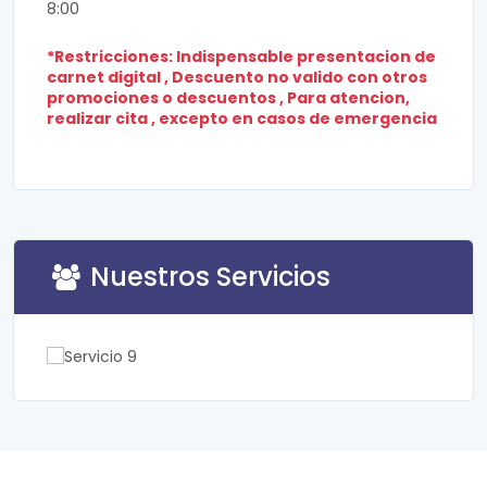
8:00
*Restricciones: Indispensable presentacion de
carnet digital , Descuento no valido con otros
promociones o descuentos , Para atencion,
realizar cita , excepto en casos de emergencia
Nuestros Servicios