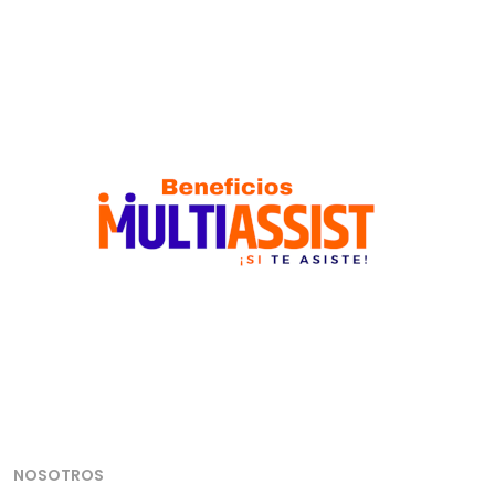
NOSOTROS