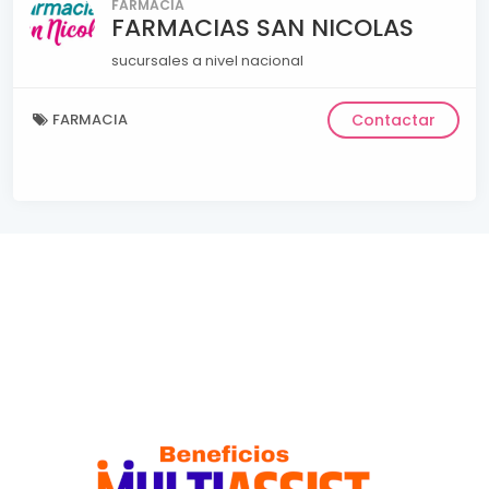
FARMACIA
FARMACIAS SAN NICOLAS
sucursales a nivel nacional
FARMACIA
Contactar