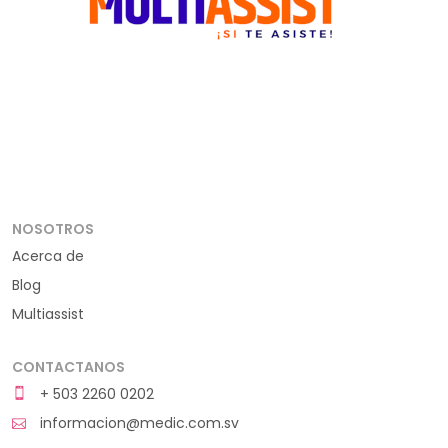
NOSOTROS
Acerca de
Blog
Multiassist
CONTACTANOS
+ 503 2260 0202
informacion@medic.com.sv