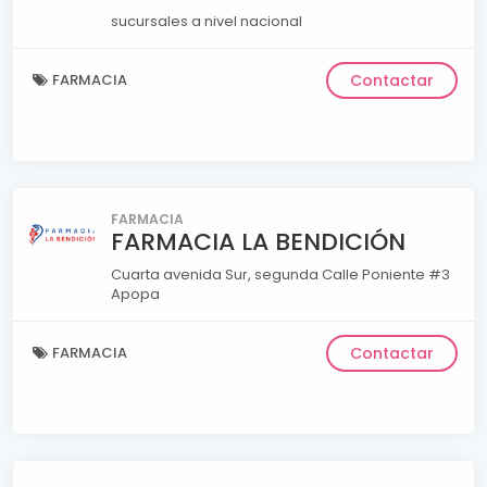
sucursales a nivel nacional
FARMACIA
Contactar
FARMACIA
FARMACIA LA BENDICIÓN
Cuarta avenida Sur, segunda Calle Poniente #3
Apopa
FARMACIA
Contactar