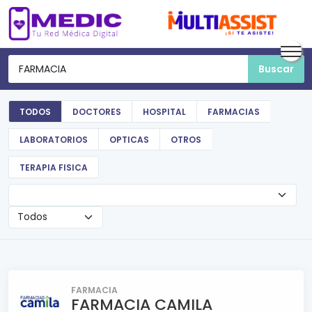
TODOS
DOCTORES
HOSPITAL
FARMACIAS
LABORATORIOS
OPTICAS
OTROS
TERAPIA FISICA
FARMACIA
FARMACIA CAMILA