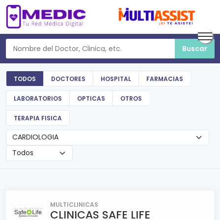
TODOS
DOCTORES
HOSPITAL
FARMACIAS
LABORATORIOS
OPTICAS
OTROS
TERAPIA FISICA
MULTICLINICAS
CLINICAS SAFE LIFE