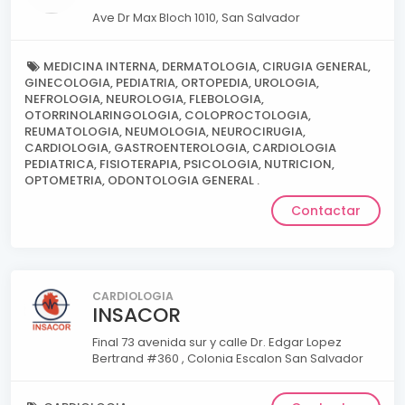
Ave Dr Max Bloch 1010, San Salvador
MEDICINA INTERNA, DERMATOLOGIA, CIRUGIA GENERAL,
GINECOLOGIA, PEDIATRIA, ORTOPEDIA, UROLOGIA,
NEFROLOGIA, NEUROLOGIA, FLEBOLOGIA,
OTORRINOLARINGOLOGIA, COLOPROCTOLOGIA,
REUMATOLOGIA, NEUMOLOGIA, NEUROCIRUGIA,
CARDIOLOGIA, GASTROENTEROLOGIA, CARDIOLOGIA
PEDIATRICA, FISIOTERAPIA, PSICOLOGIA, NUTRICION,
OPTOMETRIA, ODONTOLOGIA GENERAL .
Contactar
CARDIOLOGIA
INSACOR
Final 73 avenida sur y calle Dr. Edgar Lopez
Bertrand #360 , Colonia Escalon San Salvador