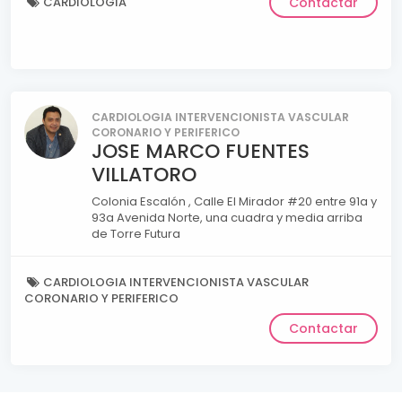
CARDIOLOGIA
Contactar
CARDIOLOGIA INTERVENCIONISTA VASCULAR
CORONARIO Y PERIFERICO
JOSE MARCO FUENTES
VILLATORO
Colonia Escalón , Calle El Mirador #20 entre 91a y
93a Avenida Norte, una cuadra y media arriba
de Torre Futura
CARDIOLOGIA INTERVENCIONISTA VASCULAR
CORONARIO Y PERIFERICO
Contactar