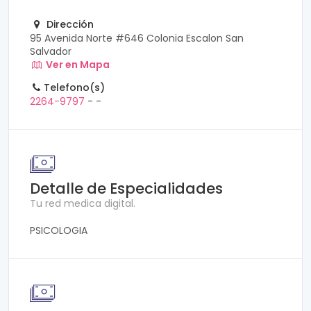
Dirección
95 Avenida Norte #646 Colonia Escalon San
Salvador
Ver en Mapa
Telefono(s)
2264-9797
-
-
Detalle de Especialidades
Tu red medica digital.
PSICOLOGIA