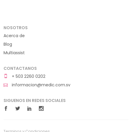
NOSOTROS
Acerca de
Blog
Multiassist
CONTACTANOS
+ 503 2260 0202
informacion@medic.com.sv
SIGUENOS EN REDES SOCIALES
Terminos y Condiciones