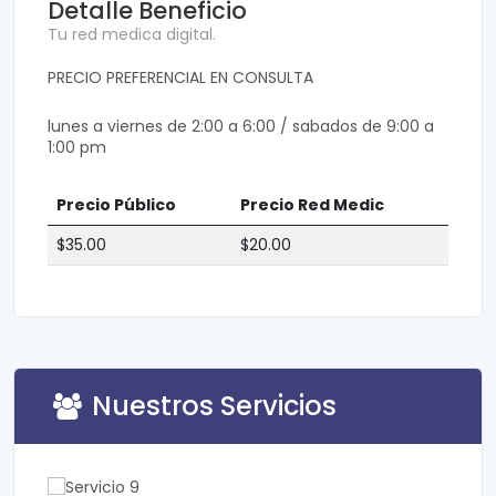
Detalle Beneficio
Tu red medica digital.
PRECIO PREFERENCIAL EN CONSULTA
lunes a viernes de 2:00 a 6:00 / sabados de 9:00 a
1:00 pm
Precio Público
Precio Red Medic
$35.00
$20.00
Nuestros Servicios